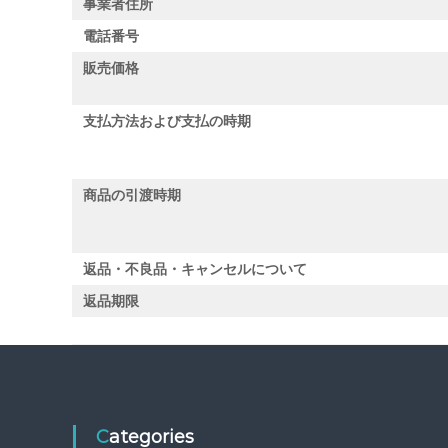
事業者住所
電話番号
販売価格
支払方法および支払の時期
商品の引渡時期
返品・不良品・キャンセルについて
返品期限
Categories